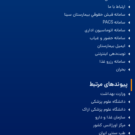
ارتباط با ما
سامانه فيش حقوقي بيمارستان سينا
سامانه PACS
سامانه اتوماسیون اداری
سامانه حضور و غیاب
ایمیل بیمارستان
نوبت‌دهی اینترنتی
سامانه رزرو غذا
بحران
پیوندهای مرتبط
وزارت بهداشت
دانشگاه علوم پزشکی
دانشگاه علوم پزشکی اراک
سازمان غذا و دارو
مرکز اورژانس کشور
طب سنتی ایران