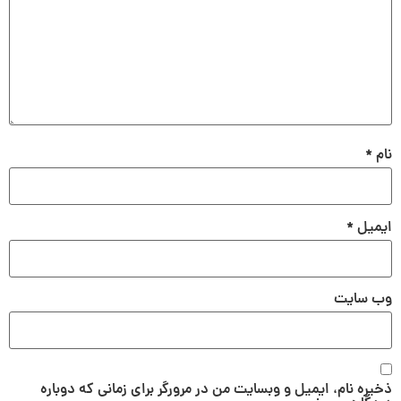
نام
*
ایمیل
*
وب‌ سایت
ذخیره نام، ایمیل و وبسایت من در مرورگر برای زمانی که دوباره