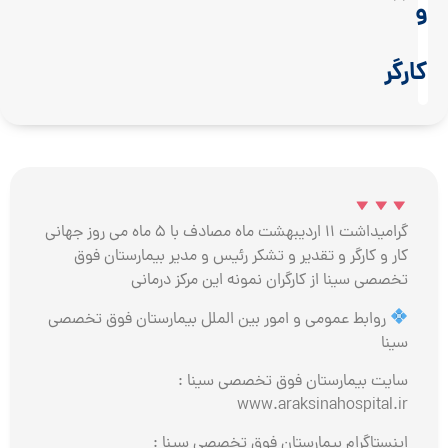
و
کارگر
گرامیداشت 11 اردیبهشت ماه مصادف با 5 ماه می روز جهانی
کار و کارگر و تقدیر و تشکر رئیس و مدیر بیمارستان فوق
تخصصی سینا از کارگران نمونه این مرکز درمانی
روابط عمومی و امور بین الملل بیمارستان فوق تخصصی
سینا
سایت بیمارستان فوق تخصصی سینا :
www.araksinahospital.ir
اینستاگرام بیمارستان فوق تخصصی سینا :