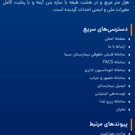
هزار متر مربع و در هشت طبقه با سازه بتن آرمه و با رعایت كامل
مقررات ملی و ایمنی احداث گردیده است.
دسترسی‌های سریع
صفحه اصلی
ارتباط با ما
سامانه فيش حقوقي بيمارستان سينا
سامانه PACS
سامانه اتوماسیون اداری
سامانه حضور و غیاب
ایمیل بیمارستان
نوبت‌دهی اینترنتی
سامانه رزرو غذا
بحران
پیوندهای مرتبط
وزارت بهداشت