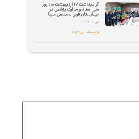
گرامیداشت 17 اردیبهشت ماه روز
ملی اسناد و مدارک پزشکی در
بیمارستان فوق تخصصی سینا
می 7, 2026
توضیحات بیشتر »