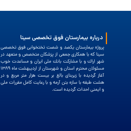
درباره بیمارستان فوق تخصصی سینا
پروژه بیمارستان یكصد و شصت تختخوابی فوق تخصصی
سینا كه با همكاری جمعی از پزشكان متخصص و متعهد در
شهر اراك و با مشاركت بانك ملی ایران و مساعدت خوب
مسئولان محترم استان و شهرستان از اردیبهشت ماه 1389
آغاز گردیده با زیربنای بالغ بر بیست هزار متر مربع و در
هشت طبقه با سازه بتن آرمه و با رعایت كامل مقررات ملی
و ایمنی احداث گردیده است.