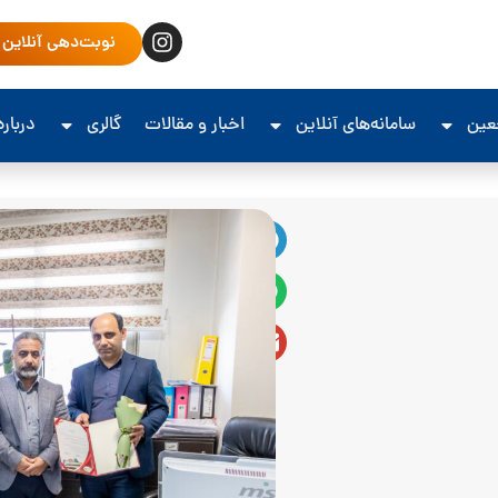
نوبت‌دهی آنلاین
جعین
سامانه‌های آنلاین
اخبار و مقالات
گالری
درباره