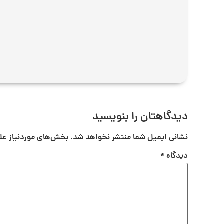
دیدگاهتان را بنویسید
نشانی ایمیل شما منتشر نخواهد شد.
بخش‌های موردنیاز عل
دیدگاه
*