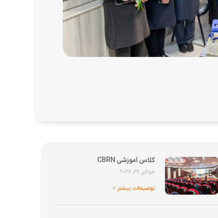
کلاس آموزشی CBRN
جولای 26, 2026
توضیحات بیشتر »