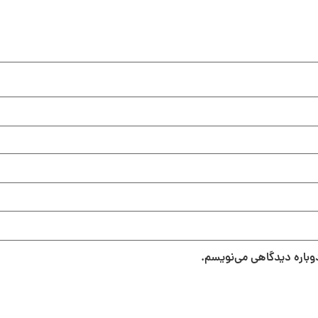
دوباره دیدگاهی می‌نویسم.