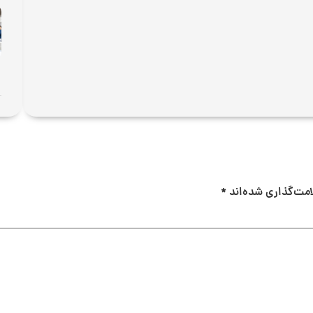
امت‌گذاری شده‌اند
*