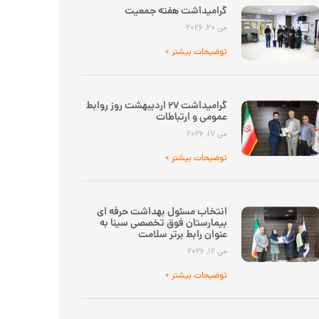
گرامیداشت هفته جمعیت
می 20, 2026
توضیحات بیشتر »
گرامیداشت 27 اردیبهشت روز روابط
عمومی و ارتباطات
می 17, 2026
توضیحات بیشتر »
انتخاب مسئول بهداشت حرفه ای
بیمارستان فوق تخصصی سینا به
عنوان رابط برتر سلامت
می 12, 2026
توضیحات بیشتر »