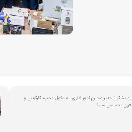
 و تقدیر و تشکر از مدیر محترم امور اداری ، مسئول محترم کارگزینی و
ن فوق تخصصی سینا