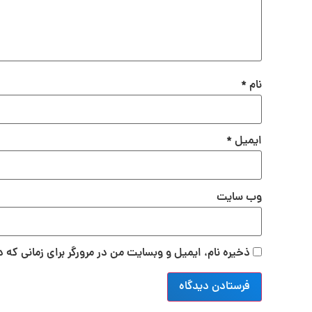
نام
*
ایمیل
*
وب‌ سایت
ذخیره نام، ایمیل و وبسایت من در مرورگر برای زمانی که 