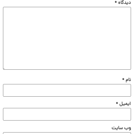
دیدگاه
*
نام
*
ایمیل
*
وب‌ سایت