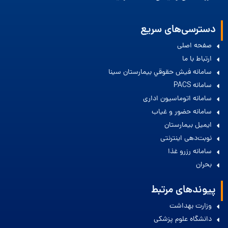
دسترسی‌های سریع
صفحه اصلی
ارتباط با ما
سامانه فيش حقوقي بيمارستان سينا
سامانه PACS
سامانه اتوماسیون اداری
سامانه حضور و غیاب
ایمیل بیمارستان
نوبت‌دهی اینترنتی
سامانه رزرو غذا
بحران
پیوندهای مرتبط
وزارت بهداشت
دانشگاه علوم پزشکی