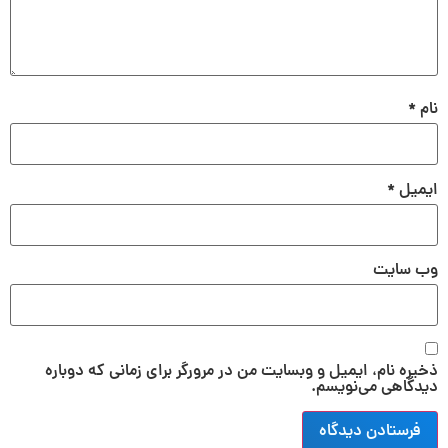
نام
*
ایمیل
*
وب‌ سایت
ذخیره نام، ایمیل و وبسایت من در مرورگر برای زمانی که دوباره
دیدگاهی می‌نویسم.