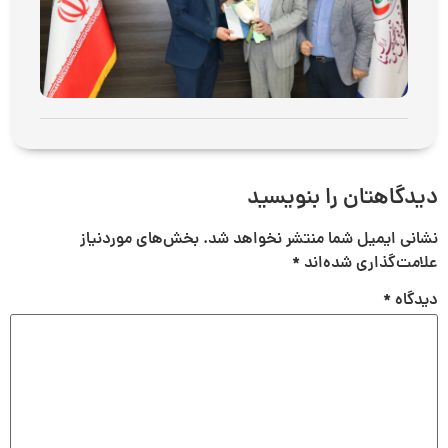
ارتب
می 17, 2026
توض
بیشت
دیدگاهتان را بنویسید
نشانی ایمیل شما منتشر نخواهد شد.
بخش‌های موردنیاز
علامت‌گذاری شده‌اند
*
دیدگاه
*