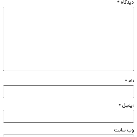
دیدگاه
*
نام
*
ایمیل
*
وب‌ سایت