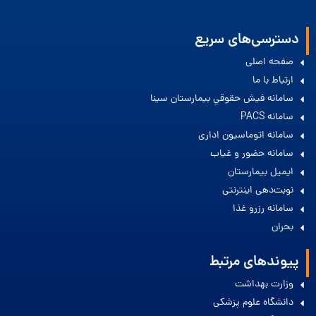
دسترسی‌های سریع
صفحه اصلی
ارتباط با ما
سامانه فيش حقوقي بيمارستان سينا
سامانه PACS
سامانه اتوماسیون اداری
سامانه حضور و غیاب
ایمیل بیمارستان
نوبت‌دهی اینترنتی
سامانه رزرو غذا
بحران
پیوندهای مرتبط
وزارت بهداشت
دانشگاه علوم پزشکی