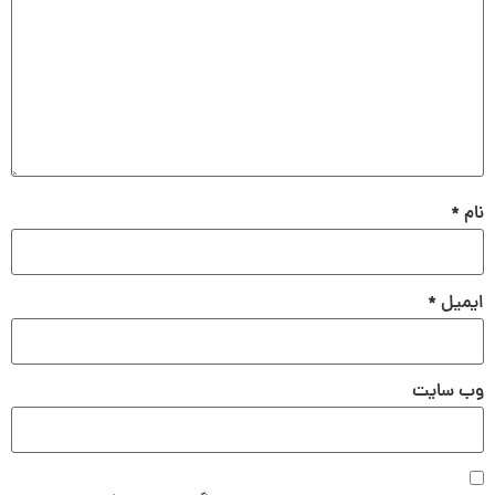
نام
*
ایمیل
*
وب‌ سایت