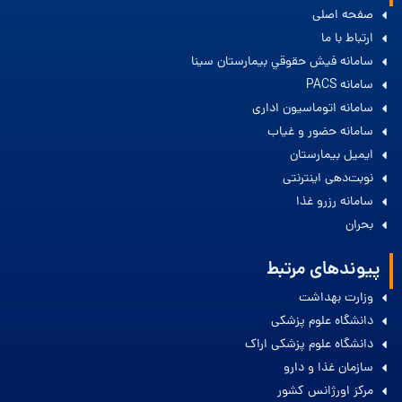
صفحه اصلی
ارتباط با ما
سامانه فيش حقوقي بيمارستان سينا
سامانه PACS
سامانه اتوماسیون اداری
سامانه حضور و غیاب
ایمیل بیمارستان
نوبت‌دهی اینترنتی
سامانه رزرو غذا
بحران
پیوندهای مرتبط
وزارت بهداشت
دانشگاه علوم پزشکی
دانشگاه علوم پزشکی اراک
سازمان غذا و دارو
مرکز اورژانس کشور