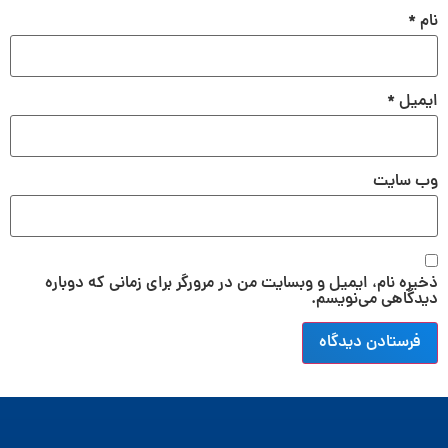
نام
*
ایمیل
*
وب‌ سایت
ذخیره نام، ایمیل و وبسایت من در مرورگر برای زمانی که دوباره
دیدگاهی می‌نویسم.