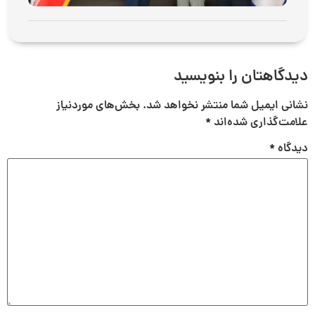
دیدگاهتان را بنویسید
نشانی ایمیل شما منتشر نخواهد شد.
بخش‌های موردنیاز
علامت‌گذاری شده‌اند
*
دیدگاه
*