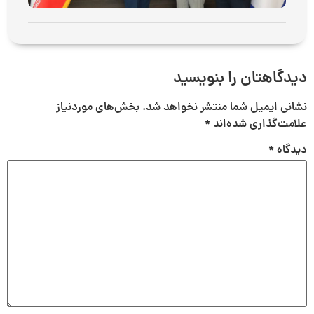
دیدگاهتان را بنویسید
نشانی ایمیل شما منتشر نخواهد شد.
بخش‌های موردنیاز
علامت‌گذاری شده‌اند
*
دیدگاه
*