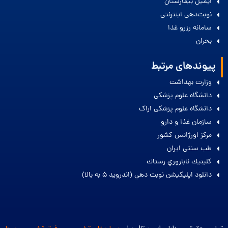
ایمیل بیمارستان
نوبت‌دهی اینترنتی
سامانه رزرو غذا
بحران
پیوندهای مرتبط
وزارت بهداشت
دانشگاه علوم پزشکی
دانشگاه علوم پزشکی اراک
سازمان غذا و دارو
مرکز اورژانس کشور
طب سنتی ایران
كلينيك ناباروري رستاك
دانلود اپليكيشن نوبت دهي (اندرويد 5 به بالا)