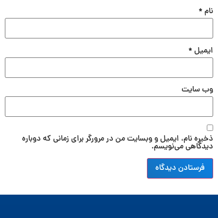
نام
*
ایمیل
*
وب‌ سایت
ذخیره نام، ایمیل و وبسایت من در مرورگر برای زمانی که دوباره
دیدگاهی می‌نویسم.