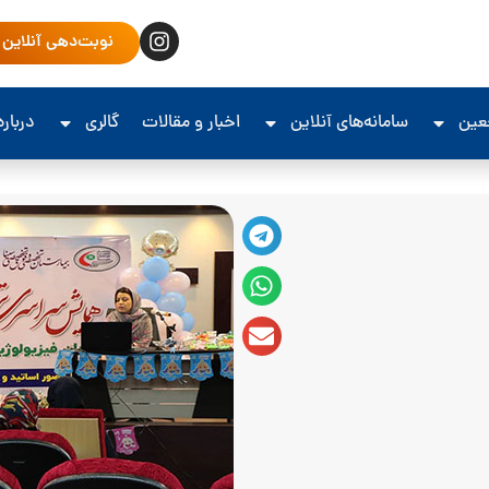
نوبت‌دهی آنلاین
جعین
سامانه‌های آنلاین
اخبار و مقالات
گالری
درباره