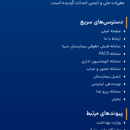
مقررات ملی و ایمنی احداث گردیده است.
دسترسی‌های سریع
صفحه اصلی
ارتباط با ما
سامانه فيش حقوقي بيمارستان سينا
سامانه PACS
سامانه اتوماسیون اداری
سامانه حضور و غیاب
ایمیل بیمارستان
نوبت‌دهی اینترنتی
سامانه رزرو غذا
بحران
پیوندهای مرتبط
وزارت بهداشت