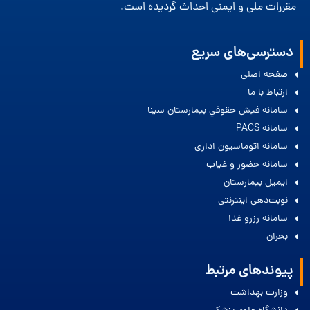
مقررات ملی و ایمنی احداث گردیده است.
دسترسی‌های سریع
صفحه اصلی
ارتباط با ما
سامانه فيش حقوقي بيمارستان سينا
سامانه PACS
سامانه اتوماسیون اداری
سامانه حضور و غیاب
ایمیل بیمارستان
نوبت‌دهی اینترنتی
سامانه رزرو غذا
بحران
پیوندهای مرتبط
وزارت بهداشت