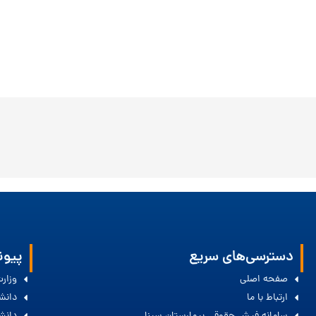
دسترسی‌های سریع
پیون
صفحه اصلی
وزار
ارتباط با ما
دانش