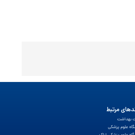
دهای مرتبط
ت بهداشت
گاه علوم پزشکی