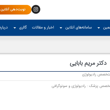
نوبت‌دهی آنلاین
جعین
سامانه‌های آنلاین
اخبار و مقالات
گالری
درباره
دکتر مریم بابایی
تخصص رادیولوژی
خصص پزشک : رادیولوژی و سونوگرافی