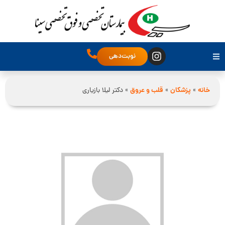
نوبت‌دهی
خانه
»
پزشکان
»
قلب و عروق
»
دکتر لیلا بازیاری