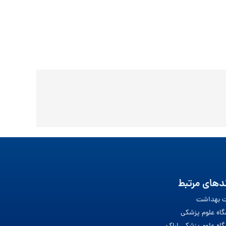
دهای مرتبط
ت بهداشت
گاه علوم پزشکی