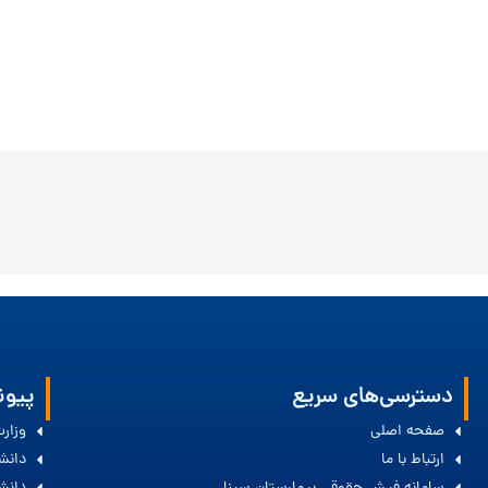
دسترسی‌های سریع
پیون
صفحه اصلی
وزار
ارتباط با ما
دانش