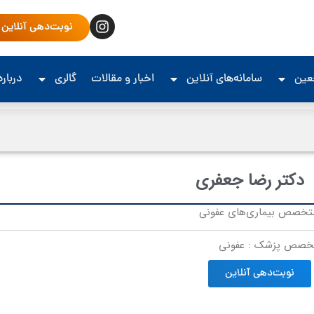
نوبت‌دهی آنلاین
جعین
سامانه‌های آنلاین
اخبار و مقالات
گالری
درباره
دکتر رضا جعفری
تخصص بیماری‌های عفونی
خصص پزشک : عفونی
نوبت‌دهی آنلاین