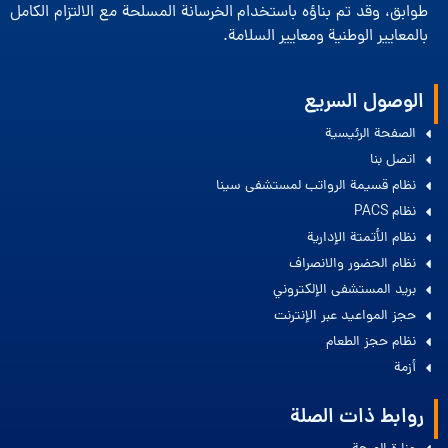
طوابق، وقد تم بناؤه باستخدام الخرسانة المسلحة مع الالتزام الكامل
بالمعايير الوطنية ومعايير السلامة.
الوصول السريع
الصفحة الرئيسية
اتصل بنا
نظام قسيمة الرواتب لمستشفى سينا
نظام PACS
نظام الأتمتة الإدارية
نظام الحضور والانصراف
بريد المستشفى الإلكتروني
حجز المواعيد عبر الإنترنت
نظام حجز الطعام
أزمة
روابط ذات الصلة