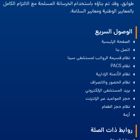
طوابق، وقد تم بناؤه باستخدام الخرسانة المسلحة مع الالتزام الكامل
بالمعايير الوطنية ومعايير السلامة.
الوصول السريع
الصفحة الرئيسية
اتصل بنا
نظام قسيمة الرواتب لمستشفى سينا
نظام PACS
نظام الأتمتة الإدارية
نظام الحضور والانصراف
بريد المستشفى الإلكتروني
حجز المواعيد عبر الإنترنت
نظام حجز الطعام
أزمة
روابط ذات الصلة