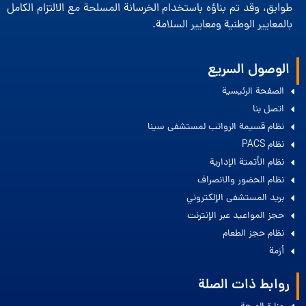
طوابق، وقد تم بناؤه باستخدام الخرسانة المسلحة مع الالتزام الكامل
بالمعايير الوطنية ومعايير السلامة.
الوصول السريع
الصفحة الرئيسية
اتصل بنا
نظام قسيمة الرواتب لمستشفى سينا
نظام PACS
نظام الأتمتة الإدارية
نظام الحضور والانصراف
بريد المستشفى الإلكتروني
حجز المواعيد عبر الإنترنت
نظام حجز الطعام
أزمة
روابط ذات الصلة