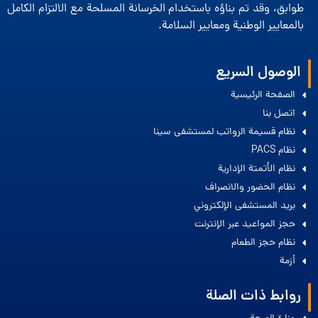
طوابق، وقد تم بناؤه باستخدام الخرسانة المسلحة مع الالتزام الكامل
بالمعايير الوطنية ومعايير السلامة.
الوصول السريع
الصفحة الرئيسية
اتصل بنا
نظام قسيمة الرواتب لمستشفى سينا
نظام PACS
نظام الأتمتة الإدارية
نظام الحضور والانصراف
بريد المستشفى الإلكتروني
حجز المواعيد عبر الإنترنت
نظام حجز الطعام
أزمة
روابط ذات الصلة