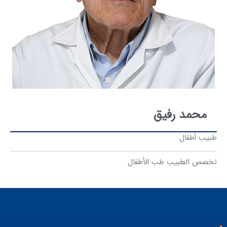
محمد رفیق
طبيب أطفال
تخصص الطبيب طب الأطفال