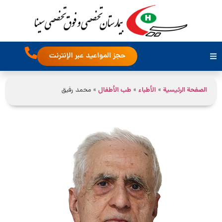
حجز المواعيد عبر الإنترنت
الصفحة الرئيسية
»
الأطباء
»
طب الأطفال
»
محمد رفیق