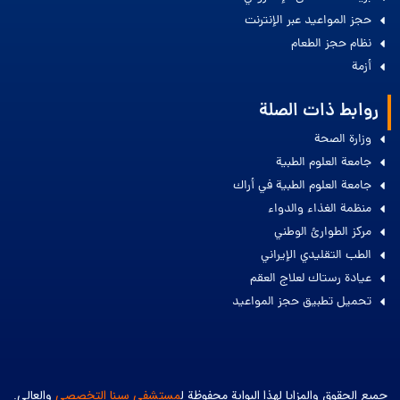
حجز المواعيد عبر الإنترنت
نظام حجز الطعام
أزمة
روابط ذات الصلة
وزارة الصحة
جامعة العلوم الطبية
جامعة العلوم الطبية في أراك
منظمة الغذاء والدواء
مركز الطوارئ الوطني
الطب التقليدي الإيراني
عيادة رستاك لعلاج العقم
تحميل تطبيق حجز المواعيد
جميع الحقوق والمزايا لهذا البوابة محفوظة ل
مستشفى سينا التخصصي
والعالي.