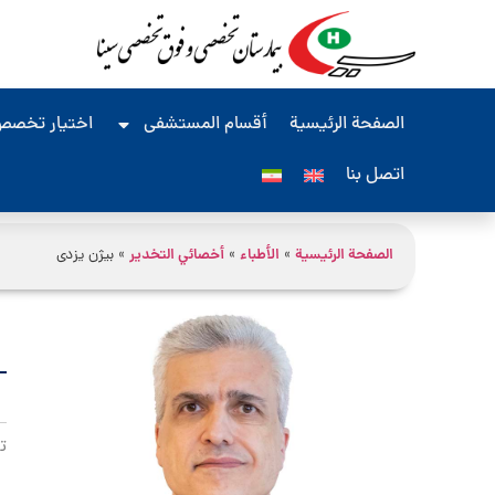
الصفحة الرئيسية
أقسام المستشفى
اختيار تخصص
اتصل بنا
الصفحة الرئيسية
»
الأطباء
»
أخصائي التخدير
»
بیژن یزدی
ت