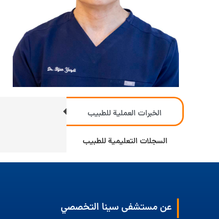
الخبرات العملية للطبيب
السجلات التعليمية للطبيب
عن مستشفى سينا التخصصي